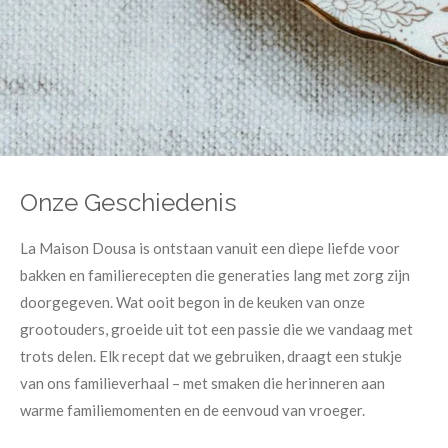
Onze Geschiedenis
La Maison Dousa is ontstaan vanuit een diepe liefde voor
bakken en familierecepten die generaties lang met zorg zijn
doorgegeven. Wat ooit begon in de keuken van onze
grootouders, groeide uit tot een passie die we vandaag met
trots delen. Elk recept dat we gebruiken, draagt een stukje
van ons familieverhaal – met smaken die herinneren aan
warme familiemomenten en de eenvoud van vroeger.