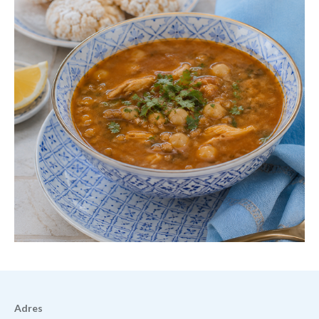
Adres