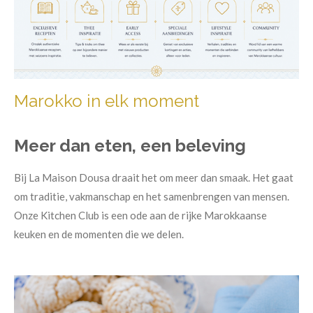
Marokko in elk moment
Meer dan eten,
een beleving
Bij La Maison Dousa draait het om meer dan smaak. Het gaat
om traditie, vakmanschap en het samenbrengen van mensen.
Onze Kitchen Club is een ode aan de rijke Marokkaanse
keuken en de momenten die we delen.